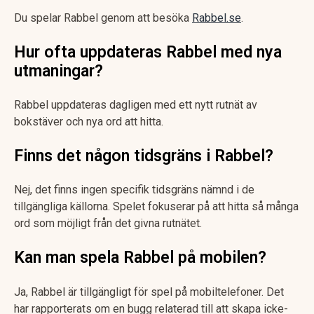
Du spelar Rabbel genom att besöka
Rabbel.se
.
Hur ofta uppdateras Rabbel med nya
utmaningar?
Rabbel uppdateras dagligen med ett nytt rutnät av
bokstäver och nya ord att hitta.
Finns det någon tidsgräns i Rabbel?
Nej, det finns ingen specifik tidsgräns nämnd i de
tillgängliga källorna. Spelet fokuserar på att hitta så många
ord som möjligt från det givna rutnätet.
Kan man spela Rabbel på mobilen?
Ja, Rabbel är tillgängligt för spel på mobiltelefoner. Det
har rapporterats om en bugg relaterad till att skapa icke-