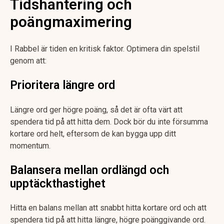
Tidshantering och
poängmaximering
I Rabbel är tiden en kritisk faktor. Optimera din spelstil
genom att:
Prioritera längre ord
Längre ord ger högre poäng, så det är ofta värt att
spendera tid på att hitta dem. Dock bör du inte försumma
kortare ord helt, eftersom de kan bygga upp ditt
momentum.
Balansera mellan ordlängd och
upptäckthastighet
Hitta en balans mellan att snabbt hitta kortare ord och att
spendera tid på att hitta längre, högre poänggivande ord.