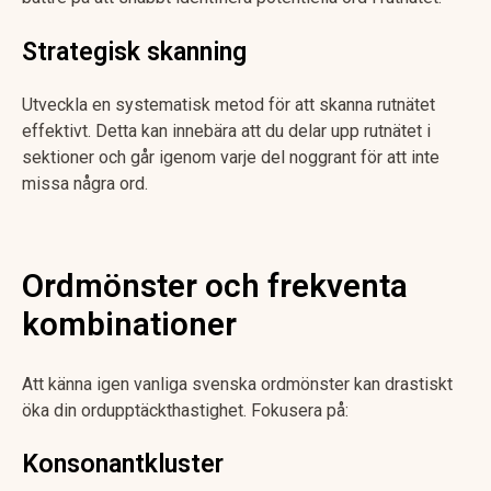
Strategisk skanning
Utveckla en systematisk metod för att skanna rutnätet
effektivt. Detta kan innebära att du delar upp rutnätet i
sektioner och går igenom varje del noggrant för att inte
missa några ord.
Ordmönster och frekventa
kombinationer
Att känna igen vanliga svenska ordmönster kan drastiskt
öka din ordupptäckthastighet. Fokusera på:
Konsonantkluster