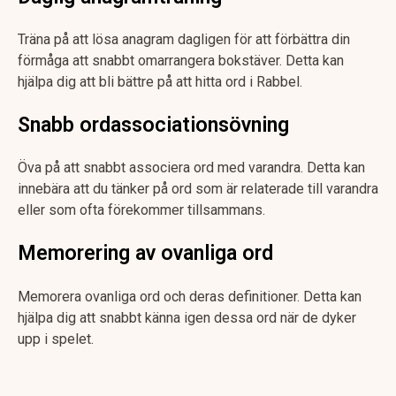
Träna på att lösa anagram dagligen för att förbättra din
förmåga att snabbt omarrangera bokstäver. Detta kan
hjälpa dig att bli bättre på att hitta ord i Rabbel.
Snabb ordassociationsövning
Öva på att snabbt associera ord med varandra. Detta kan
innebära att du tänker på ord som är relaterade till varandra
eller som ofta förekommer tillsammans.
Memorering av ovanliga ord
Memorera ovanliga ord och deras definitioner. Detta kan
hjälpa dig att snabbt känna igen dessa ord när de dyker
upp i spelet.