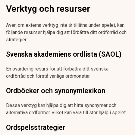
Verktyg och resurser
Även om externa verktyg inte är tillåtna under spelet, kan
följande resurser hjälpa dig att förbättra ditt ordförråd och
strategier:
Svenska akademiens ordlista (SAOL)
En ovärderlig resurs för att förbättra ditt svenska
ordförråd och förstå vanliga ordmönster.
Ordböcker och synonymlexikon
Dessa verktyg kan hjälpa dig att hitta synonymer och
alternativa ordformer, vilket kan vara till stor hjälp i spelet.
Ordspelsstrategier