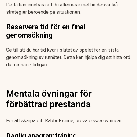
Detta kan innebära att du alternerar mellan dessa två
strategier beroende på situationen.
Reservera tid för en final
genomsökning
Se till att du har tid kvar i slutet av spelet för en sista
genomsökning av rutnätet. Detta kan hjälpa dig att hitta ord
du missade tidigare.
Mentala övningar för
förbättrad prestanda
För att skärpa ditt Rabbel-sinne, prova dessa övningar:
Daglig anagramträning