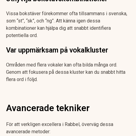
Vissa bokstäver förekommer ofta tillsammans i svenska,
som “st”, “sk”, och “ng”. Att känna igen dessa
kombinationer kan hjälpa dig att snabbt identifiera
potentiella ord.
Var uppmärksam på vokalkluster
Områden med flera vokaler kan ofta bilda många ord.
Genom att fokusera på dessa kluster kan du snabbt hitta
flera ord i följd.
Avancerade tekniker
För att verkligen excellera i Rabbel, överväg dessa
avancerade metoder: