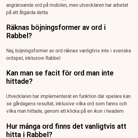
angränsande ord på mobilen, men utvecklaren har arbetat
på att åtgärda detta.
Räknas böjningsformer av ord i
Rabbel?
Nej, böjningsformer av ord räknas vanligtvis inte i svenska
ordspel, inklusive Rabbel.
Kan man se facit för ord man inte
hittade?
Utvecklaren har implementerat en funktion där spelare kan
se gårdagens resultat, inklusive vilka ord som fanns och
vilka man hittade, genom att klicka på en ikon i headern.
Hur många ord finns det vanligtvis att
hitta i Rabbel?