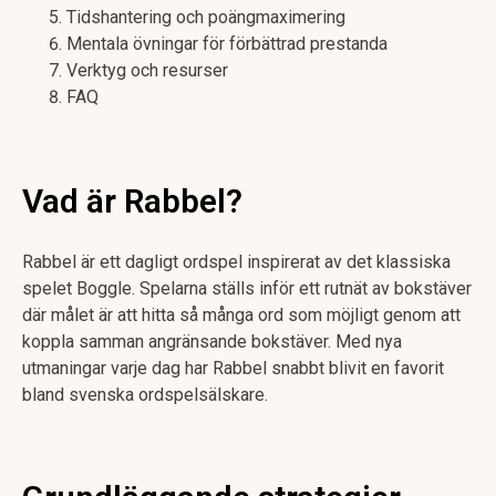
Tidshantering och poängmaximering
Mentala övningar för förbättrad prestanda
Verktyg och resurser
FAQ
Vad är Rabbel?
Rabbel är ett dagligt ordspel inspirerat av det klassiska
spelet Boggle. Spelarna ställs inför ett rutnät av bokstäver
där målet är att hitta så många ord som möjligt genom att
koppla samman angränsande bokstäver. Med nya
utmaningar varje dag har Rabbel snabbt blivit en favorit
bland svenska ordspelsälskare.