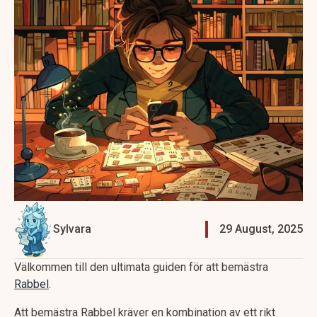
Sylvara
29 August, 2025
Välkommen till den ultimata guiden för att bemästra
Rabbel
.
Att bemästra Rabbel kräver en kombination av ett rikt