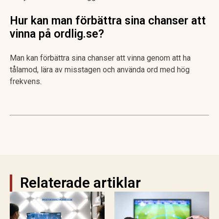
Hur kan man förbättra sina chanser att
vinna på ordlig.se?
Man kan förbättra sina chanser att vinna genom att ha
tålamod, lära av misstagen och använda ord med hög
frekvens.
Relaterade artiklar