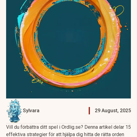
Sylvara
29 August, 2025
Vill du förbättra ditt spel i Ordlig.se? Denna artikel delar 15
effektiva strategier för att hjälpa dig hitta de rätta orden