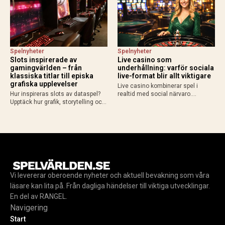
Spelnyheter
Spelnyheter
Slots inspirerade av
Live casino som
gamingvärlden – från
underhållning: varför sociala
klassiska titlar till episka
live-format blir allt viktigare
grafiska upplevelser
Live casino kombinerar spel i
Hur inspireras slots av dataspel?
realtid med social närvaro.
Upptäck hur grafik, storytelling och
Upptäck varför riktiga dealers och
spelmekanik från gamingvärlden
liveformat skapar en mer levande
lockar gamers till casino.
spelupplevelse.
Vi levererar oberoende nyheter och aktuell bevakning som våra
läsare kan lita på. Från dagliga händelser till viktiga utvecklingar.
En del av RANGEL.
Navigering
Start