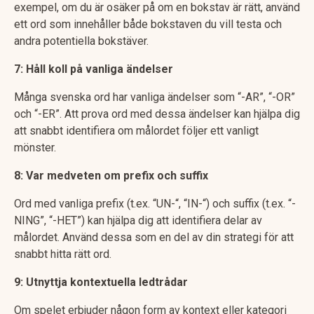
exempel, om du är osäker på om en bokstav är rätt, använd
ett ord som innehåller både bokstaven du vill testa och
andra potentiella bokstäver.
7: Håll koll på vanliga ändelser
Många svenska ord har vanliga ändelser som “-AR”, “-OR”
och “-ER”. Att prova ord med dessa ändelser kan hjälpa dig
att snabbt identifiera om målordet följer ett vanligt
mönster.
8: Var medveten om prefix och suffix
Ord med vanliga prefix (t.ex. “UN-“, “IN-“) och suffix (t.ex. “-
NING”, “-HET”) kan hjälpa dig att identifiera delar av
målordet. Använd dessa som en del av din strategi för att
snabbt hitta rätt ord.
9: Utnyttja kontextuella ledtrådar
Om spelet erbjuder någon form av kontext eller kategori