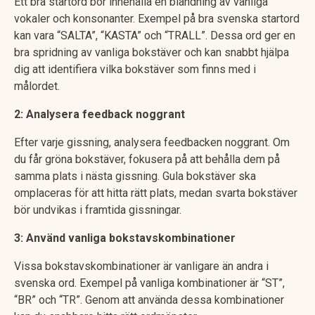
Ett bra startord bör innehålla en blandning av vanliga
vokaler och konsonanter. Exempel på bra svenska startord
kan vara “SALTA”, “KASTA” och “TRALL”. Dessa ord ger en
bra spridning av vanliga bokstäver och kan snabbt hjälpa
dig att identifiera vilka bokstäver som finns med i
målordet.
2: Analysera feedback noggrant
Efter varje gissning, analysera feedbacken noggrant. Om
du får gröna bokstäver, fokusera på att behålla dem på
samma plats i nästa gissning. Gula bokstäver ska
omplaceras för att hitta rätt plats, medan svarta bokstäver
bör undvikas i framtida gissningar.
3: Använd vanliga bokstavskombinationer
Vissa bokstavskombinationer är vanligare än andra i
svenska ord. Exempel på vanliga kombinationer är “ST”,
“BR” och “TR”. Genom att använda dessa kombinationer