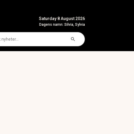
Saturday 8 August 2026
Dagens namn: Silvia, Sylvia
Search Button
arch