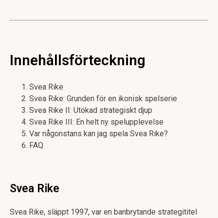
Innehållsförteckning
Svea Rike
Svea Rike: Grunden för en ikonisk spelserie
Svea Rike II: Utökad strategiskt djup
Svea Rike III: En helt ny spelupplevelse
Var någonstans kan jag spela Svea Rike?
FAQ
Svea Rike
Svea Rike, släppt 1997, var en banbrytande strategititel