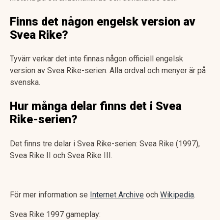
Finns det någon engelsk version av
Svea Rike?
Tyvärr verkar det inte finnas någon officiell engelsk
version av Svea Rike-serien. Alla ordval och menyer är på
svenska.
Hur många delar finns det i Svea
Rike-serien?
Det finns tre delar i Svea Rike-serien: Svea Rike (1997),
Svea Rike II och Svea Rike III​.
För mer information se
Internet Archive
och
Wikipedia
.
Svea Rike 1997 gameplay: