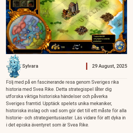
Sylvara
29 August, 2025
Följ med på en fascinerande resa genom Sveriges rika
historia med Svea Rike. Detta strategispel låter dig
utforska viktiga historiska händelser och påverka
Sveriges framtid. Upptäck spelets unika mekaniker,
historiska inslag och vad som gör det till ett måste för alla
historie- och strategientusiaster. Läs vidare för att dyka in
i det episka äventyret som är Svea Rike.