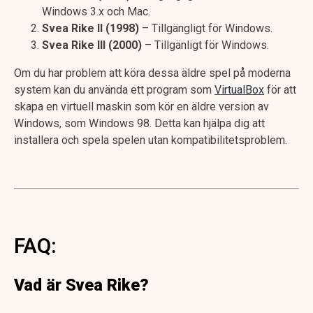
Windows 3.x och Mac.
Svea Rike II (1998)
– Tillgängligt för Windows.
Svea Rike III (2000)
– Tillgänligt för Windows.
Om du har problem att köra dessa äldre spel på moderna
system kan du använda ett program som
VirtualBox
för att
skapa en virtuell maskin som kör en äldre version av
Windows, som Windows 98. Detta kan hjälpa dig att
installera och spela spelen utan kompatibilitetsproblem​.
FAQ:
Vad är Svea Rike?