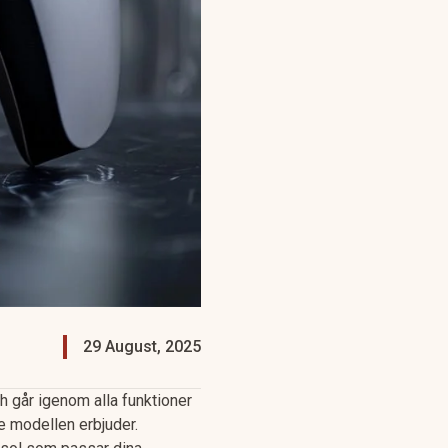
29 August, 2025
 går igenom alla funktioner
e modellen erbjuder.