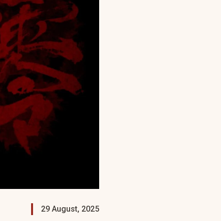
29 August, 2025