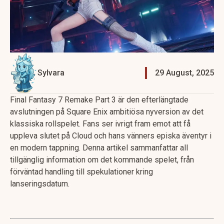
Sylvara
29 August, 2025
Final Fantasy 7 Remake Part 3 är den efterlängtade
avslutningen på Square Enix ambitiösa nyversion av det
klassiska rollspelet. Fans ser ivrigt fram emot att få
uppleva slutet på Cloud och hans vänners episka äventyr i
en modern tappning. Denna artikel sammanfattar all
tillgänglig information om det kommande spelet, från
förväntad handling till spekulationer kring
lanseringsdatum.