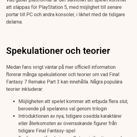
att släppas för PlayStation 5, med möjlighet till senare
portar till PC och andra konsoler, i likhet med de tidigare
delarna.
Spekulationer och teorier
Medan fans ivrigt väntar på mer officiell information
florerar många spekulationer och teorier om vad Final
Fantasy 7 Remake Part 3 kan innehålla. Några populära
teorier inkluderar:
Möjligheten att spelet kommer att erbjuda flera slut,
beroende på spelarens val genom trilogin
Introduktionen av nya, tidigare osedda karaktärer
eller återkomsten av överraskande figurer från
tidigare Final Fantasy-spel