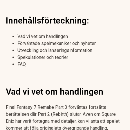
Innehållsförteckning:
Vad vi vet om handlingen
Förväntade spelmekaniker och nyheter
Utveckling och lanseringsinformation
Spekulationer och teorier
FAQ
Vad vi vet om handlingen
Final Fantasy 7 Remake Part 3 förväntas fortsätta
berättelsen där Part 2 (Rebirth) slutar. Även om Square
Enix har varit förtegna med detaljer, kan vi anta att spelet
kommer att följa originalets övergripande handling,