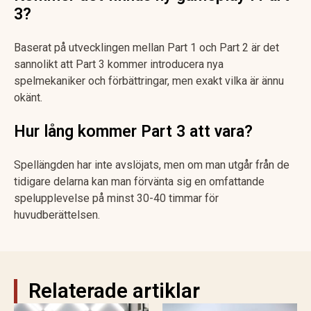
3?
Baserat på utvecklingen mellan Part 1 och Part 2 är det
sannolikt att Part 3 kommer introducera nya
spelmekaniker och förbättringar, men exakt vilka är ännu
okänt.
Hur lång kommer Part 3 att vara?
Spellängden har inte avslöjats, men om man utgår från de
tidigare delarna kan man förvänta sig en omfattande
spelupplevelse på minst 30-40 timmar för
huvudberättelsen.
Relaterade artiklar