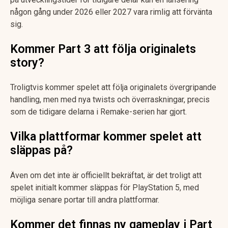
någon gång under 2026 eller 2027 vara rimlig att förvänta
sig.
Kommer Part 3 att följa originalets
story?
Troligtvis kommer spelet att följa originalets övergripande
handling, men med nya twists och överraskningar, precis
som de tidigare delarna i Remake-serien har gjort.
Vilka plattformar kommer spelet att
släppas på?
Även om det inte är officiellt bekräftat, är det troligt att
spelet initialt kommer släppas för PlayStation 5, med
möjliga senare portar till andra plattformar.
Kommer det finnas ny gameplay i Part