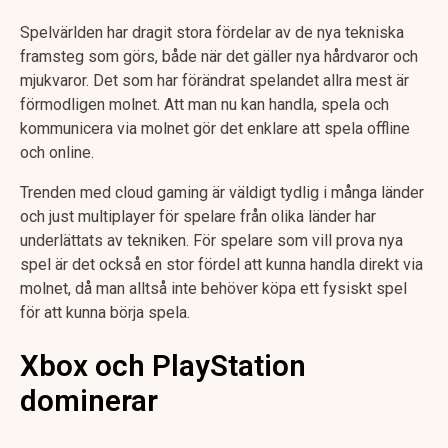
Spelvärlden har dragit stora fördelar av de nya tekniska
framsteg som görs, både när det gäller nya hårdvaror och
mjukvaror. Det som har förändrat spelandet allra mest är
förmodligen molnet. Att man nu kan handla, spela och
kommunicera via molnet gör det enklare att spela offline
och online.
Trenden med cloud gaming är väldigt tydlig i många länder
och just multiplayer för spelare från olika länder har
underlättats av tekniken. För spelare som vill prova nya
spel är det också en stor fördel att kunna handla direkt via
molnet, då man alltså inte behöver köpa ett fysiskt spel
för att kunna börja spela.
Xbox och PlayStation
dominerar