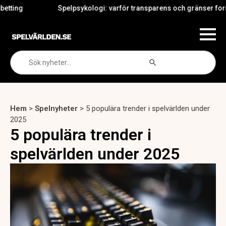
g
Spelpsykologi: varför transparens och gränser formar i
Search Button
Search
for:
Hem
>
Spelnyheter
>
5 populära trender i spelvärlden under
2025
5 populära trender i
spelvärlden under 2025