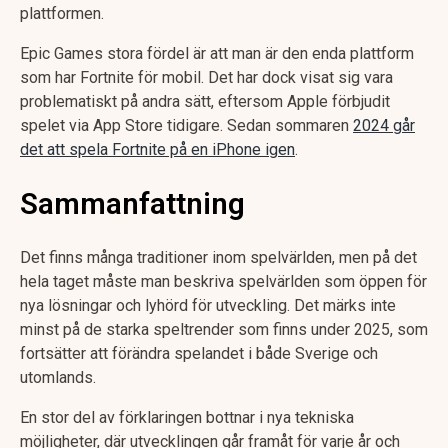
plattformen.
Epic Games stora fördel är att man är den enda plattform
som har Fortnite för mobil. Det har dock visat sig vara
problematiskt på andra sätt, eftersom Apple förbjudit
spelet via App Store tidigare. Sedan sommaren
2024 går
det att spela Fortnite på en iPhone igen
.
Sammanfattning
Det finns många traditioner inom spelvärlden, men på det
hela taget måste man beskriva spelvärlden som öppen för
nya lösningar och lyhörd för utveckling. Det märks inte
minst på de starka speltrender som finns under 2025, som
fortsätter att förändra spelandet i både Sverige och
utomlands.
En stor del av förklaringen bottnar i nya tekniska
möjligheter, där utvecklingen går framåt för varje år och