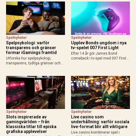
konkurrenskraft.
Spelnyheter
Spelnyheter
Spelpsykologi: varför
Upplev Bonds ungdom i nya
transparens och gränser
tv-spelet 007 First Light
formar iGamings framtid
Efter 14 år gör James Bond
Utforska hur spelpsykologi,
comeback i tv-spel med 007 First
transparens, tydliga gränser och
Light från IO Interactive. Upplev en
ny teknik formar framtidens
yngre Bond, spionuppdrag,
iGaming med fokus på ansvar och
gadgets och action när spelet
hållbart spelande.
släpps 27 maj 2026.
Spelnyheter
Spelnyheter
Slots inspirerade av
Live casino som
gamingvärlden – från
underhållning: varför sociala
klassiska titlar till episka
live-format blir allt viktigare
grafiska upplevelser
Live casino kombinerar spel i