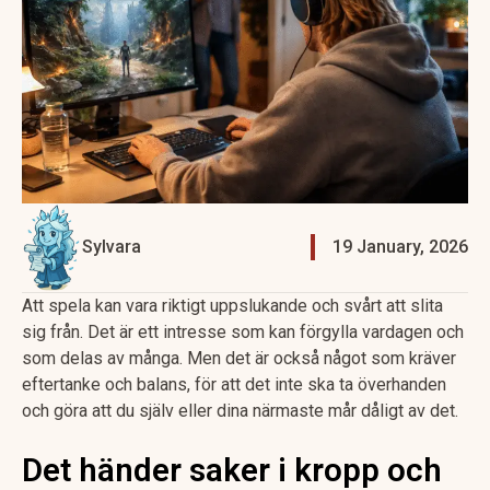
Sylvara
19 January, 2026
Att spela kan vara riktigt uppslukande och svårt att slita
sig från. Det är ett intresse som kan förgylla vardagen och
som delas av många. Men det är också något som kräver
eftertanke och balans, för att det inte ska ta överhanden
och göra att du själv eller dina närmaste mår dåligt av det.
Det händer saker i kropp och