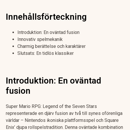
Innehållsförteckning
Introduktion: En oväntad fusion
Innovativ spelmekanik
Charmig berättelse och karaktärer
Slutsats: En tidlös klassiker
Introduktion: En oväntad
fusion
Super Mario RPG: Legend of the Seven Stars
representerade en djärv fusion av två till synes oförenliga
världar – Nintendos ikoniska plattformsspel och Square
Enix’ djupa rollspelstradition. Denna oväntade kombination