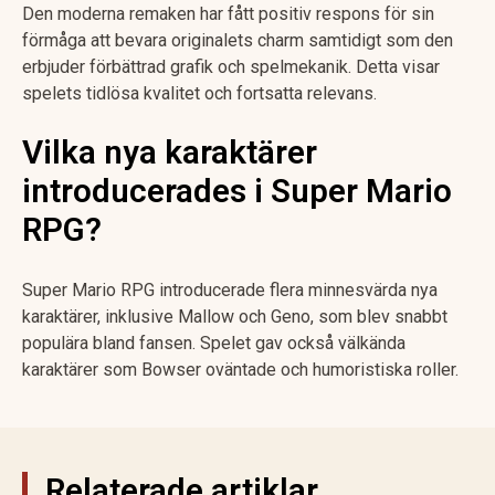
Den moderna remaken har fått positiv respons för sin
förmåga att bevara originalets charm samtidigt som den
erbjuder förbättrad grafik och spelmekanik. Detta visar
spelets tidlösa kvalitet och fortsatta relevans.
Vilka nya karaktärer
introducerades i Super Mario
RPG?
Super Mario RPG introducerade flera minnesvärda nya
karaktärer, inklusive Mallow och Geno, som blev snabbt
populära bland fansen. Spelet gav också välkända
karaktärer som Bowser oväntade och humoristiska roller.
Relaterade artiklar