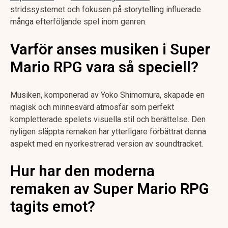
stridssystemet och fokusen på storytelling influerade
många efterföljande spel inom genren.
Varför anses musiken i Super
Mario RPG vara så speciell?
Musiken, komponerad av Yoko Shimomura, skapade en
magisk och minnesvärd atmosfär som perfekt
kompletterade spelets visuella stil och berättelse. Den
nyligen släppta remaken har ytterligare förbättrat denna
aspekt med en nyorkestrerad version av soundtracket.
Hur har den moderna
remaken av Super Mario RPG
tagits emot?