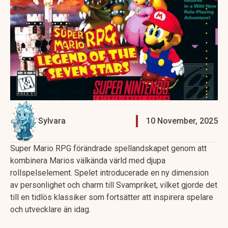
Sylvara
10 November, 2025
Super Mario RPG förändrade spellandskapet genom att
kombinera Marios välkända värld med djupa
rollspelselement. Spelet introducerade en ny dimension
av personlighet och charm till Svampriket, vilket gjorde det
till en tidlös klassiker som fortsätter att inspirera spelare
och utvecklare än idag.