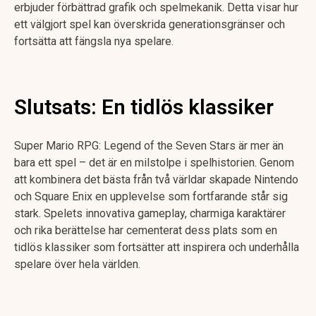
erbjuder förbättrad grafik och spelmekanik. Detta visar hur
ett välgjort spel kan överskrida generationsgränser och
fortsätta att fängsla nya spelare.
Slutsats: En tidlös klassiker
Super Mario RPG: Legend of the Seven Stars är mer än
bara ett spel – det är en milstolpe i spelhistorien. Genom
att kombinera det bästa från två världar skapade Nintendo
och Square Enix en upplevelse som fortfarande står sig
stark. Spelets innovativa gameplay, charmiga karaktärer
och rika berättelse har cementerat dess plats som en
tidlös klassiker som fortsätter att inspirera och underhålla
spelare över hela världen.