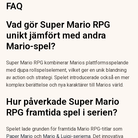
FAQ
Vad gör Super Mario RPG
unikt jämfört med andra
Mario-spel?
Super Mario RPG kombinerar Marios plattformsspelande
med djupa rollspelselement, vilket ger en unik blandning
av action och strategi. Spelet introducerade också en mer
komplex berättelse och nya karaktärer till Marios värld.
Hur påverkade Super Mario
RPG framtida spel i serien?
Spelet lade grunden för framtida Mario RPG-titlar som
Paper Mario
och
Mario & Luigi-serierna
. Det innovativa