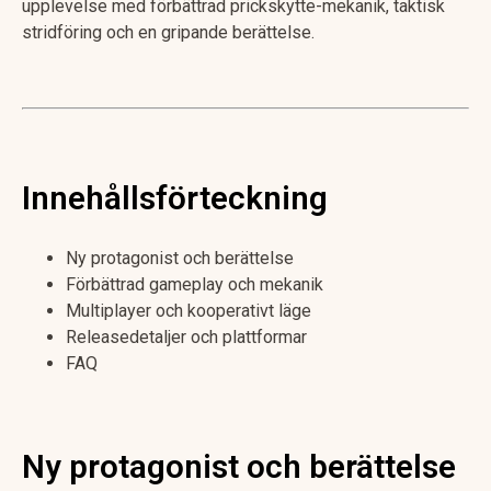
upplevelse med förbättrad prickskytte-mekanik, taktisk
stridföring och en gripande berättelse.
Innehållsförteckning
Ny protagonist och berättelse
Förbättrad gameplay och mekanik
Multiplayer och kooperativt läge
Releasedetaljer och plattformar
FAQ
Ny protagonist och berättelse