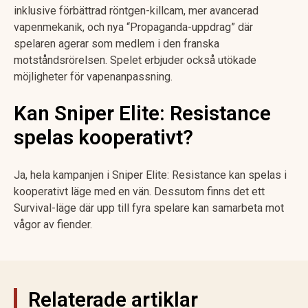
inklusive förbättrad röntgen-killcam, mer avancerad
vapenmekanik, och nya “Propaganda-uppdrag” där
spelaren agerar som medlem i den franska
motståndsrörelsen. Spelet erbjuder också utökade
möjligheter för vapenanpassning.
Kan Sniper Elite: Resistance
spelas kooperativt?
Ja, hela kampanjen i Sniper Elite: Resistance kan spelas i
kooperativt läge med en vän. Dessutom finns det ett
Survival-läge där upp till fyra spelare kan samarbeta mot
vågor av fiender.
Relaterade artiklar