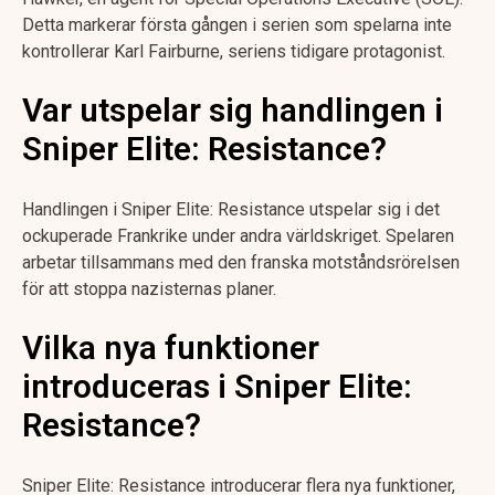
Detta markerar första gången i serien som spelarna inte
kontrollerar Karl Fairburne, seriens tidigare protagonist.
Var utspelar sig handlingen i
Sniper Elite: Resistance?
Handlingen i Sniper Elite: Resistance utspelar sig i det
ockuperade Frankrike under andra världskriget. Spelaren
arbetar tillsammans med den franska motståndsrörelsen
för att stoppa nazisternas planer.
Vilka nya funktioner
introduceras i Sniper Elite:
Resistance?
Sniper Elite: Resistance introducerar flera nya funktioner,