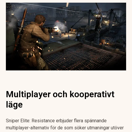
Multiplayer och kooperativt
läge
Sniper Elite: Resistance erbjuder flera spännande
multiplayer-alternativ för de som söker utmaningar utöver