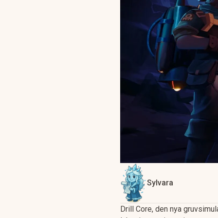
Sylvara
Drill Core, den nya gruvsimul