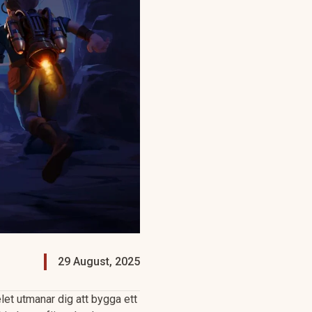
29 August, 2025
elet utmanar dig att bygga ett