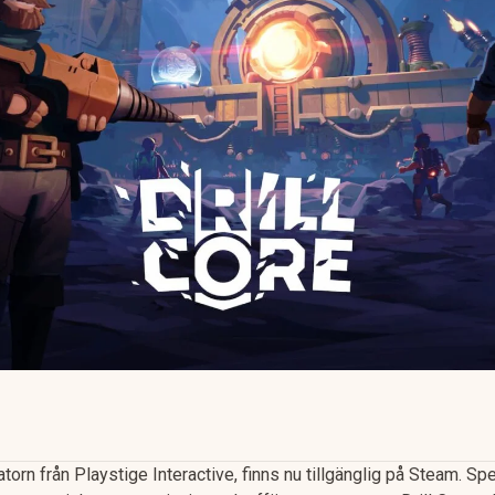
atorn från Playstige Interactive, finns nu tillgänglig på Steam. Sp